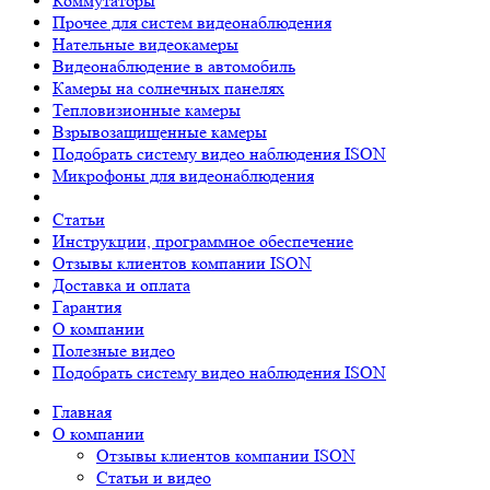
Коммутаторы
Прочее для систем видеонаблюдения
Нательные видеокамеры
Видеонаблюдение в автомобиль
Камеры на солнечных панелях
Тепловизионные камеры
Взрывозащищенные камеры
Подобрать систему видео наблюдения ISON
Микрофоны для видеонаблюдения
Статьи
Инструкции, программное обеспечение
Отзывы клиентов компании ISON
Доставка и оплата
Гарантия
О компании
Полезные видео
Подобрать систему видео наблюдения ISON
Главная
О компании
Отзывы клиентов компании ISON
Статьи и видео