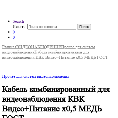
Search
Искать:
Поиск
0
0
Главная
ВИДЕОНАБЛЮДЕНИЕ
Прочее для систем
видеонаблюдения
Кабель комбинированный для
видеонаблюдения КВК Видео+Питание х0,5 МЕДЬ ГОСТ
Прочее для систем видеонаблюдения
Кабель комбинированный для
видеонаблюдения КВК
Видео+Питание х0,5 МЕДЬ