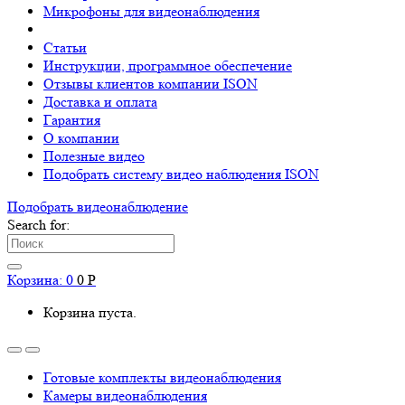
Микрофоны для видеонаблюдения
Статьи
Инструкции, программное обеспечение
Отзывы клиентов компании ISON
Доставка и оплата
Гарантия
О компании
Полезные видео
Подобрать систему видео наблюдения ISON
Подобрать видеонаблюдениe
Search for:
Корзина:
0
0
Р
Корзина пуста.
Готовые комплекты видеонаблюдения
Камеры видеонаблюдения