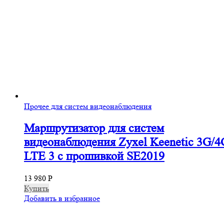
Прочее для систем видеонаблюдения
Маршрутизатор для систем
видеонаблюдения Zyxel Keenetic 3G/4
LTE 3 с прошивкой SE2019
13 980
Р
Купить
Добавить в избранное