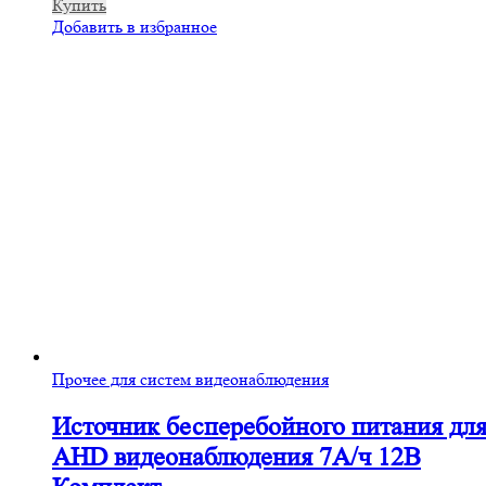
Купить
Добавить в избранное
Прочее для систем видеонаблюдения
Источник бесперебойного питания дл
AHD видеонаблюдения 7А/ч 12В