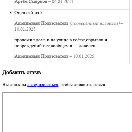
Артём Смирнов
–
04.01.2024
Оценка
5
из 5
Анонимный Пользователь
(проверенный владелец)
–
10.01.2025
проложил дома и на улице в гофре,обрывов и
повреждений нет,вообщем я — доволен.
Анонимный Пользователь
–
10.01.2025
Добавить отзыв
Вы должны
авторизоваться
, чтобы добавить отзыв.