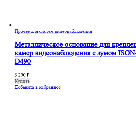
Прочее для систем видеонаблюдения
Металлическое основание для крепле
камер видеонаблюдения с зумом ISON
D490
5 290
Р
Купить
Добавить в избранное