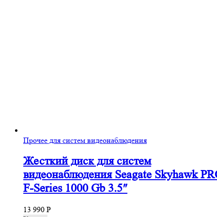
Прочее для систем видеонаблюдения
Жесткий диск для систем
видеонаблюдения Seagate Skyhawk P
F-Series 1000 Gb 3.5″
13 990
Р