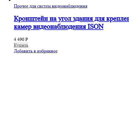
Прочее для систем видеонаблюдения
Кронштейн на угол здания для крепле
камер видеонаблюдения ISON
4 490
Р
Купить
Добавить в избранное