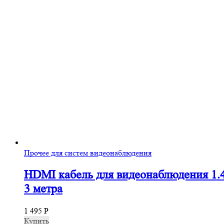
Прочее для систем видеонаблюдения
HDMI кабель для видеонаблюдения 1.
3 метра
1 495
Р
Купить