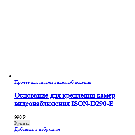
Прочее для систем видеонаблюдения
Основание для крепления камер
видеонаблюдения ISON-D290-E
990
Р
Купить
Добавить в избранное