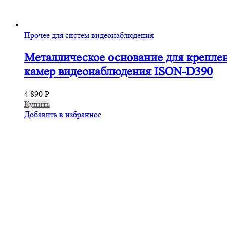
Прочее для систем видеонаблюдения
Металлическое основание для крепле
камер видеонаблюдения ISON-D390
4 890
Р
Купить
Добавить в избранное