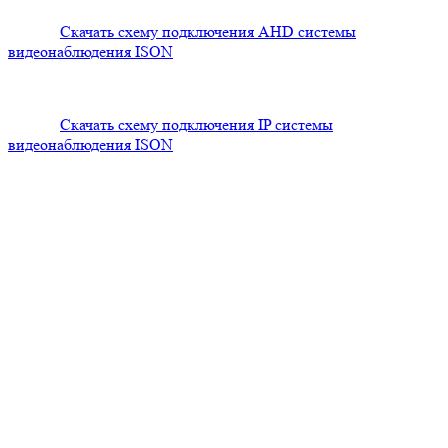
Скачать схему подключения AHD системы
видеонаблюдения ISON
Скачать схему подключения IP системы
видеонаблюдения ISON