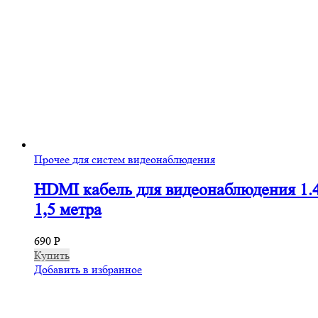
Прочее для систем видеонаблюдения
HDMI кабель для видеонаблюдения 1.
1,5 метра
690
Р
Купить
Добавить в избранное