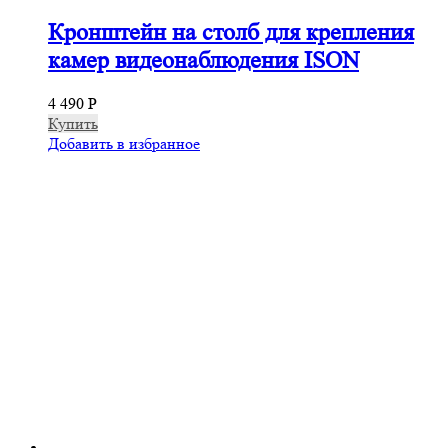
Кронштейн на столб для крепления
камер видеонаблюдения ISON
4 490
Р
Купить
Добавить в избранное