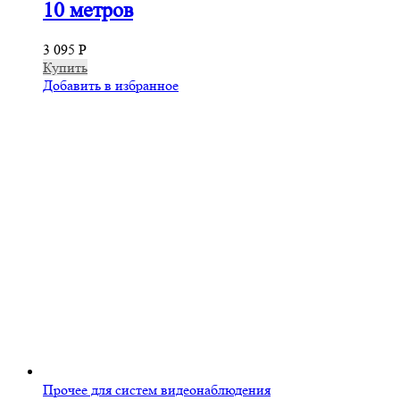
10 метров
3 095
Р
Купить
Добавить в избранное
Прочее для систем видеонаблюдения