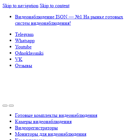
Skip to navigation
Skip to content
Видеонаблюдение ISON — №1 На рынке готовых
систем видеонаблюдения!
Telegram
Whatsapp
Youtube
Odnoklassniki
VK
Отзывы
Готовые комплекты видеонаблюдения
Камеры видеонаблюдения
Видеорегистраторы
Мониторы для видеонаблюдения