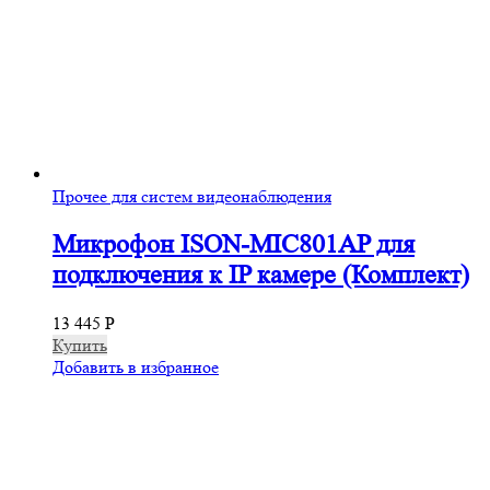
Прочее для систем видеонаблюдения
Микрофон ISON-MIC801AP для
подключения к IP камере (Комплект)
13 445
Р
Купить
Добавить в избранное