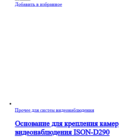
Добавить в избранное
Прочее для систем видеонаблюдения
Основание для крепления камер
видеонаблюдения ISON-D290