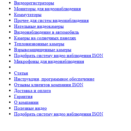
Видеорегистраторы
Мониторы для видеонаблюдения
Коммутаторы
Прочее для систем видеонаблюдения
Нательные видеокамеры
Видеонаблюдение в автомобиль
Камеры на солнечных панелях
Тепловизионные камеры
Взрывозащищенные камеры
Подобрать систему видео наблюдения ISON
Микрофоны для видеонаблюдения
Статьи
Инструкции, программное обеспечение
Отзывы клиентов компании ISON
Доставка и оплата
Гарантия
О компании
Полезные видео
Подобрать систему видео наблюдения ISON