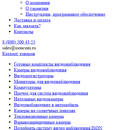
О компании
О гарантии
Инструкции, программное обеспечение
Доставка и оплата
Как заказать?
Контакты
8 (800) 500 43 55
sales@isoncom.ru
Каталог товаров
Готовые комплекты видеонаблюдения
Камеры видеонаблюдения
Видеорегистраторы
Мониторы для видеонаблюдения
Коммутаторы
Прочее для систем видеонаблюдения
Нательные видеокамеры
Видеонаблюдение в автомобиль
Камеры на солнечных панелях
Тепловизионные камеры
Взрывозащищенные камеры
Подобрать систему видео наблюдения ISON