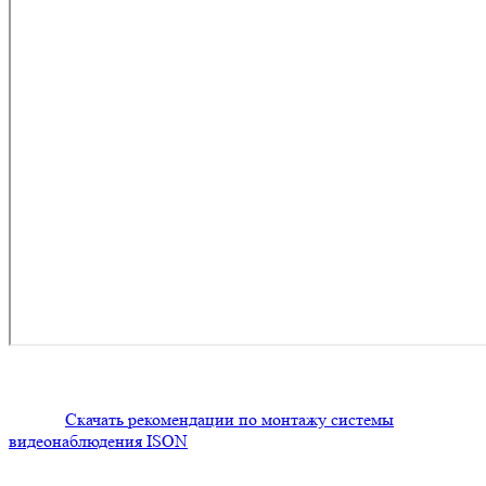
Скачать рекомендации по монтажу системы
видеонаблюдения ISON