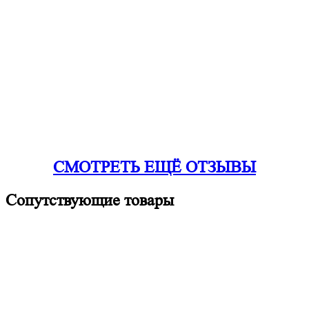
СМОТРЕТЬ ЕЩЁ ОТЗЫВЫ
Сопутствующие товары