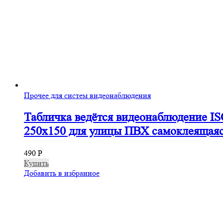
Прочее для систем видеонаблюдения
Табличка ведётся видеонаблюдение I
250х150 для улицы ПВХ самоклеящая
490
Р
Купить
Добавить в избранное