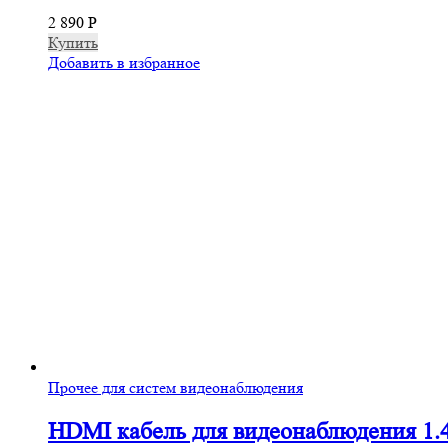
2 890
Р
Купить
Добавить в избранное
Прочее для систем видеонаблюдения
HDMI кабель для видеонаблюдения 1.