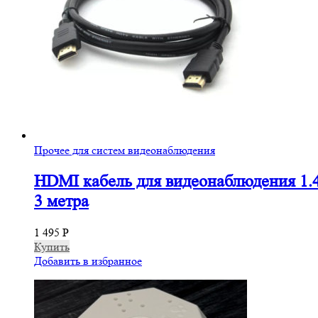
Прочее для систем видеонаблюдения
HDMI кабель для видеонаблюдения 1.
3 метра
1 495
Р
Купить
Добавить в избранное