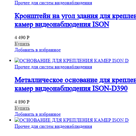
Прочее для систем видеонаблюдения
Кронштейн на угол здания для крепле
камер видеонаблюдения ISON
4 490
Р
Купить
Добавить в избранное
Прочее для систем видеонаблюдения
Металлическое основание для крепле
камер видеонаблюдения ISON-D390
4 890
Р
Купить
Добавить в избранное
Прочее для систем видеонаблюдения