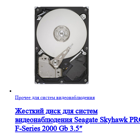
Прочее для систем видеонаблюдения
Жесткий диск для систем
видеонаблюдения Seagate Skyhawk P
F-Series 2000 Gb 3.5″