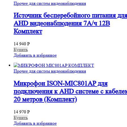
Прочее для систем видеонаблюдения
Источник бесперебойного питания дл
AHD видеонаблюдения 7А/ч 12В
Комплект
14 940
Р
Купить
Добавить в избранное
Прочее для систем видеонаблюдения
Микрофон ISON-MIC801AP для
подключения к AHD системе с кабеле
20 метров (Комплект)
14 970
Р
Купить
Добавить в избранное