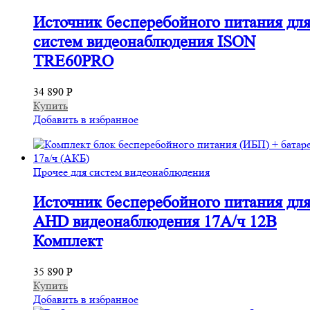
Источник бесперебойного питания для
систем видеонаблюдения ISON
TRE60PRO
34 890
Р
Купить
Добавить в избранное
Прочее для систем видеонаблюдения
Источник бесперебойного питания дл
AHD видеонаблюдения 17А/ч 12В
Комплект
35 890
Р
Купить
Добавить в избранное