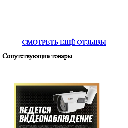
СМОТРЕТЬ ЕЩЁ ОТЗЫВЫ
Сопутствующие товары