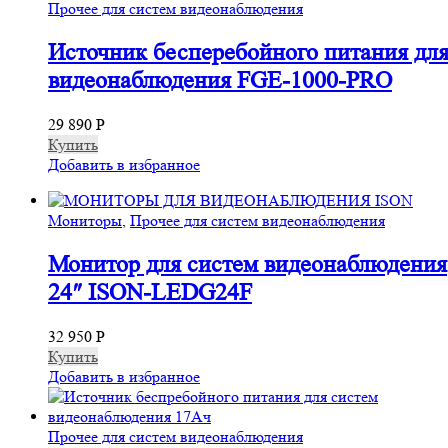
Прочее для систем видеонаблюдения
Источник бесперебойного питания для
видеонаблюдения FGE-1000-PRO
29 890
Р
Купить
Добавить в избранное
Мониторы
,
Прочее для систем видеонаблюдения
Монитор для систем видеонаблюдения
24″ ISON-LEDG24F
32 950
Р
Купить
Добавить в избранное
Прочее для систем видеонаблюдения