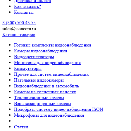
Доставка и оплата
Как заказать?
Контакты
8 (800) 500 43 55
sales@isoncom.ru
Каталог товаров
Готовые комплекты видеонаблюдения
Камеры видеонаблюдения
Видеорегистраторы
Мониторы для видеонаблюдения
Коммутаторы
Прочее для систем видеонаблюдения
Нательные видеокамеры
Видеонаблюдение в автомобиль
Камеры на солнечных панелях
Тепловизионные камеры
Взрывозащищенные камеры
Подобрать систему видео наблюдения ISON
Микрофоны для видеонаблюдения
Статьи