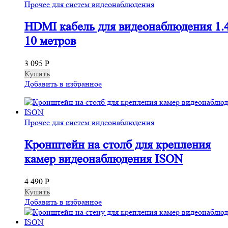
Прочее для систем видеонаблюдения
HDMI кабель для видеонаблюдения 1.
10 метров
3 095
Р
Купить
Добавить в избранное
Прочее для систем видеонаблюдения
Кронштейн на столб для крепления
камер видеонаблюдения ISON
4 490
Р
Купить
Добавить в избранное