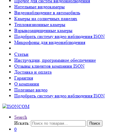
Прочее для систем видеонаблюдения
Нательные видеокамеры
Видеонаблюдение в автомобиль
Камеры на солнечных панелях
Тепловизионные камеры
Взрывозащищенные камеры
Подобрать систему видео наблюдения ISON
Микрофоны для видеонаблюдения
Статьи
Инструкции, программное обеспечение
Отзывы клиентов компании ISON
Доставка и оплата
Гарантия
О компании
Полезные видео
Подобрать систему видео наблюдения ISON
Search
Искать:
Поиск
0