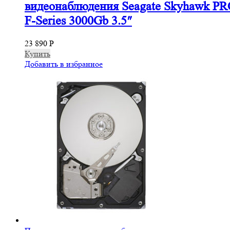
видеонаблюдения Seagate Skyhawk P
F-Series 3000Gb 3.5″
23 890
Р
Купить
Добавить в избранное