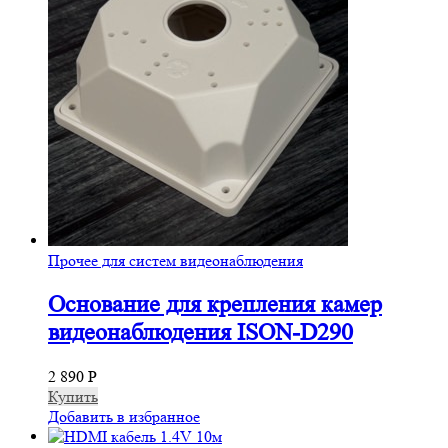
Прочее для систем видеонаблюдения
Основание для крепления камер
видеонаблюдения ISON-D290
2 890
Р
Купить
Добавить в избранное