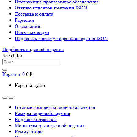
Инструкции, программное обеспечение
Отзывы клиентов компании ISON
Доставка и оплата
Гарантия
О компании
Полезные видео
Подобрать систему видео наблюдения ISON
Подобрать видеонаблюдениe
Search for:
Корзина:
0
0
Р
Корзина пуста.
Готовые комплекты видеонаблюдения
Камеры видеонаблюдения
Видеорегистраторы
Мониторы для видеонаблюдения
Коммутаторы