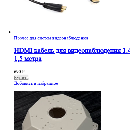
Прочее для систем видеонаблюдения
HDMI кабель для видеонаблюдения 1.
1,5 метра
690
Р
Купить
Добавить в избранное