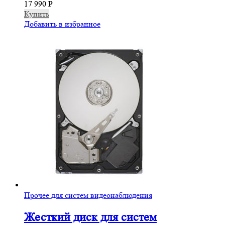
17 990
Р
Купить
Добавить в избранное
Прочее для систем видеонаблюдения
Жесткий диск для систем