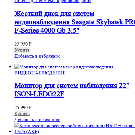
Прочее для систем видеонаблюдения
Жесткий диск для систем
видеонаблюдения Seagate Skyhawk P
F-Series 4000 Gb 3.5″
25 950
Р
Купить
Добавить в избранное
ВИДЕОНАБЛЮДЕНИЕ
Монитор для систем наблюдения 22″
ISON-LEDG22F
25 990
Р
Купить
Добавить в избранное