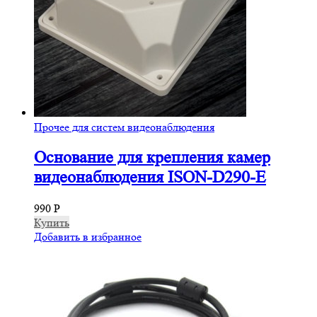
Прочее для систем видеонаблюдения
Основание для крепления камер
видеонаблюдения ISON-D290-E
990
Р
Купить
Добавить в избранное