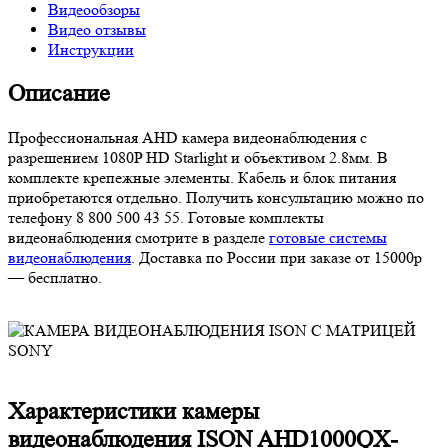
Видеообзоры
Видео отзывы
Инструкции
Описание
Профессиональная AHD камера видеонаблюдения с
разрешением 1080P HD Starlight и объективом 2.8мм. В
комплекте крепежные элементы. Кабель и блок питания
приобретаются отдельно. Получить консультацию можно по
телефону 8 800 500 43 55. Готовые комплекты
видеонаблюдения смотрите в разделе
готовые системы
видеонаблюдения
. Доставка по России при заказе от 15000р
— бесплатно.
Характеристики камеры
видеонаблюдения ISON AHD1000QX-