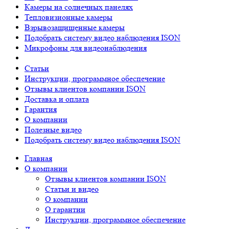
Камеры на солнечных панелях
Тепловизионные камеры
Взрывозащищенные камеры
Подобрать систему видео наблюдения ISON
Микрофоны для видеонаблюдения
Статьи
Инструкции, программное обеспечение
Отзывы клиентов компании ISON
Доставка и оплата
Гарантия
О компании
Полезные видео
Подобрать систему видео наблюдения ISON
Главная
О компании
Отзывы клиентов компании ISON
Статьи и видео
О компании
О гарантии
Инструкции, программное обеспечение