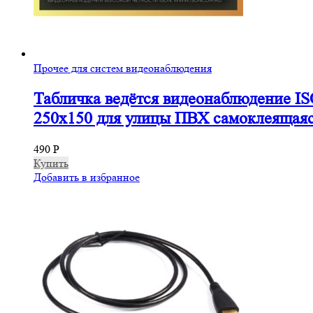
Прочее для систем видеонаблюдения
Табличка ведётся видеонаблюдение I
250х150 для улицы ПВХ самоклеящая
490
Р
Купить
Добавить в избранное