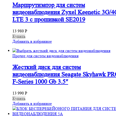
Маршрутизатор для систем
видеонаблюдения Zyxel Keenetic 3G/4
LTE 3 с прошивкой SE2019
13 980
Р
Купить
Добавить в избранное
Прочее для систем видеонаблюдения
Жесткий диск для систем
видеонаблюдения Seagate Skyhawk P
F-Series 1000 Gb 3.5″
13 990
Р
Купить
Добавить в избранное