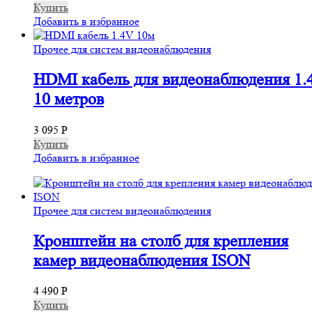
Купить
Добавить в избранное
Прочее для систем видеонаблюдения
HDMI кабель для видеонаблюдения 1.
10 метров
3 095
Р
Купить
Добавить в избранное
Прочее для систем видеонаблюдения
Кронштейн на столб для крепления
камер видеонаблюдения ISON
4 490
Р
Купить