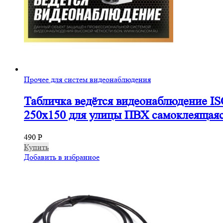
Прочее для систем видеонаблюдения
Табличка ведётся видеонаблюдение I
250х150 для улицы ПВХ самоклеящая
490
Р
Купить
Добавить в избранное