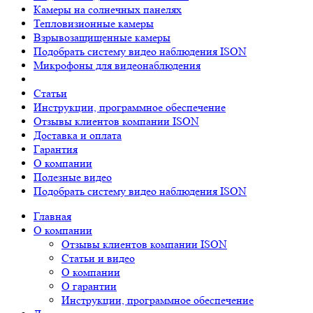
Камеры на солнечных панелях
Тепловизионные камеры
Взрывозащищенные камеры
Подобрать систему видео наблюдения ISON
Микрофоны для видеонаблюдения
Статьи
Инструкции, программное обеспечение
Отзывы клиентов компании ISON
Доставка и оплата
Гарантия
О компании
Полезные видео
Подобрать систему видео наблюдения ISON
Главная
О компании
Отзывы клиентов компании ISON
Статьи и видео
О компании
О гарантии
Инструкции, программное обеспечение