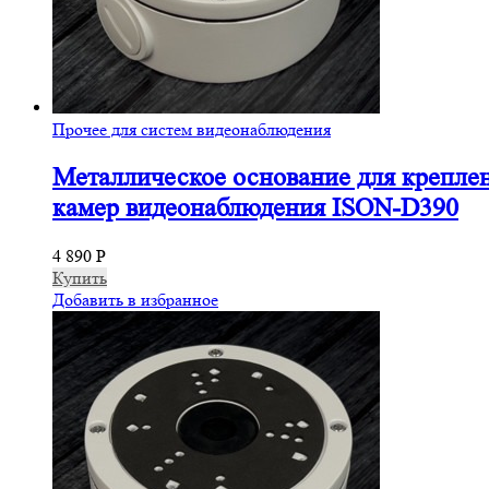
Прочее для систем видеонаблюдения
Металлическое основание для крепле
камер видеонаблюдения ISON-D390
4 890
Р
Купить
Добавить в избранное