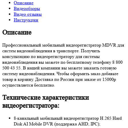
Описание
Видеообзоры
Видео отзывы
Инструкции
Описание
Профессиональный мобильный видеорегистратор MDVR для
систем видеонаблюдения в транспорте. Получить
консультацию по видеорегистратору для системы
видеонаблюдения вы можете по бесплатному телефону 8 800
500 43 55. В нашей компании вы можете заказать готовую
систему видеонаблюдения. Чтобы оформить заказ добавьте
товар в корзину. Доставка по России при заказе от 15000р
осуществляется бесплатно.
Технические характеристики
видеорегистратора:
8-канальный мобильный видеорегистратор H.265 Hard
Disk AI Mobile DVR (поддержка AHD, IPC);