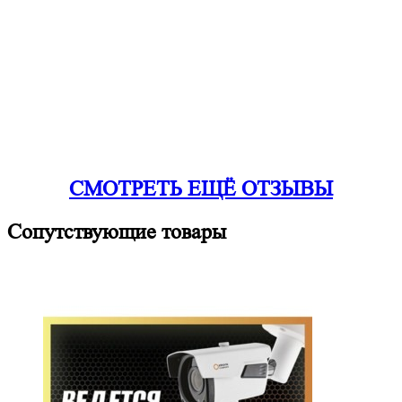
СМОТРЕТЬ ЕЩЁ ОТЗЫВЫ
Сопутствующие товары