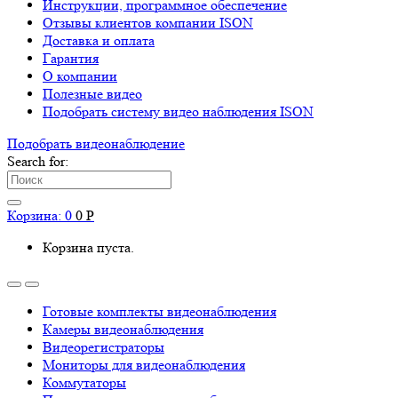
Инструкции, программное обеспечение
Отзывы клиентов компании ISON
Доставка и оплата
Гарантия
О компании
Полезные видео
Подобрать систему видео наблюдения ISON
Подобрать видеонаблюдениe
Search for:
Корзина:
0
0
Р
Корзина пуста.
Готовые комплекты видеонаблюдения
Камеры видеонаблюдения
Видеорегистраторы
Мониторы для видеонаблюдения
Коммутаторы