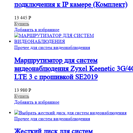
подключения к IP камере (Комплект)
13 445
Р
Купить
Добавить в избранное
Прочее для систем видеонаблюдения
Маршрутизатор для систем
видеонаблюдения Zyxel Keenetic 3G/4
LTE 3 с прошивкой SE2019
13 980
Р
Купить
Добавить в избранное
Прочее для систем видеонаблюдения
Жесткий диск для систем