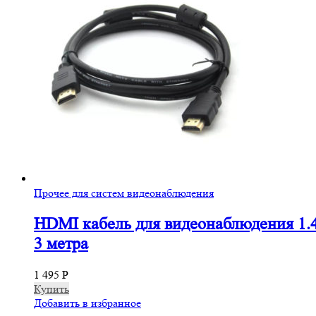
Прочее для систем видеонаблюдения
HDMI кабель для видеонаблюдения 1.
3 метра
1 495
Р
Купить
Добавить в избранное