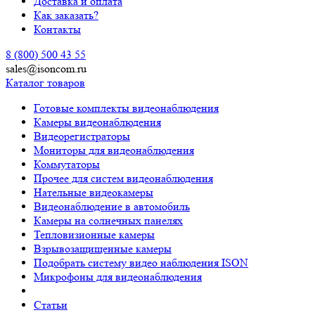
Доставка и оплата
Как заказать?
Контакты
8 (800) 500 43 55
sales@isoncom.ru
Каталог товаров
Готовые комплекты видеонаблюдения
Камеры видеонаблюдения
Видеорегистраторы
Мониторы для видеонаблюдения
Коммутаторы
Прочее для систем видеонаблюдения
Нательные видеокамеры
Видеонаблюдение в автомобиль
Камеры на солнечных панелях
Тепловизионные камеры
Взрывозащищенные камеры
Подобрать систему видео наблюдения ISON
Микрофоны для видеонаблюдения
Статьи