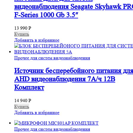
видеонаблюдения Seagate Skyhawk P
F-Series 1000 Gb 3.5″
13 990
Р
Купить
Добавить в избранное
Прочее для систем видеонаблюдения
Источник бесперебойного питания дл
AHD видеонаблюдения 7А/ч 12В
Комплект
14 940
Р
Купить
Добавить в избранное
Прочее для систем видеонаблюдения