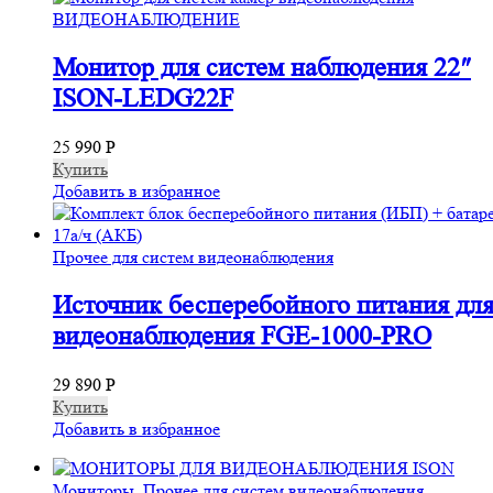
ВИДЕОНАБЛЮДЕНИЕ
Монитор для систем наблюдения 22″
ISON-LEDG22F
25 990
Р
Купить
Добавить в избранное
Прочее для систем видеонаблюдения
Источник бесперебойного питания для
видеонаблюдения FGE-1000-PRO
29 890
Р
Купить
Добавить в избранное
Мониторы
,
Прочее для систем видеонаблюдения