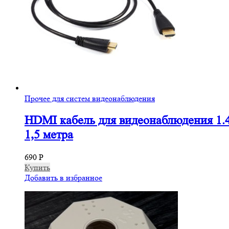
Прочее для систем видеонаблюдения
HDMI кабель для видеонаблюдения 1.
1,5 метра
690
Р
Купить
Добавить в избранное