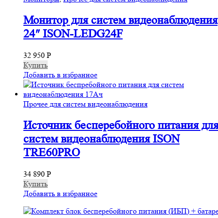
Монитор для систем видеонаблюдения
24″ ISON-LEDG24F
32 950
Р
Купить
Добавить в избранное
Прочее для систем видеонаблюдения
Источник бесперебойного питания для
систем видеонаблюдения ISON
TRE60PRO
34 890
Р
Купить
Добавить в избранное