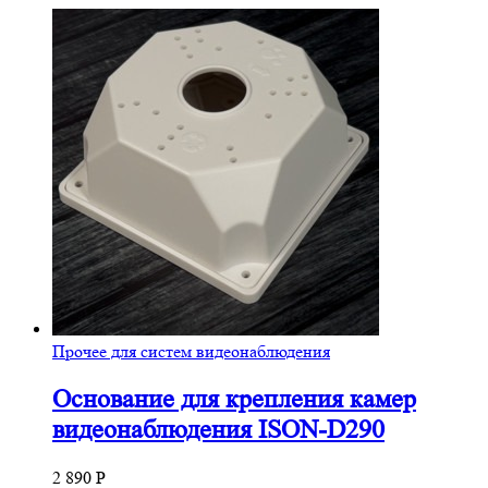
Прочее для систем видеонаблюдения
Основание для крепления камер
видеонаблюдения ISON-D290
2 890
Р