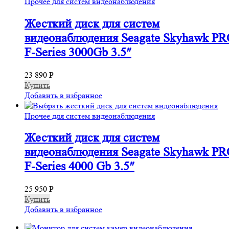
Прочее для систем видеонаблюдения
Жесткий диск для систем
видеонаблюдения Seagate Skyhawk P
F-Series 3000Gb 3.5″
23 890
Р
Купить
Добавить в избранное
Прочее для систем видеонаблюдения
Жесткий диск для систем
видеонаблюдения Seagate Skyhawk P
F-Series 4000 Gb 3.5″
25 950
Р
Купить
Добавить в избранное