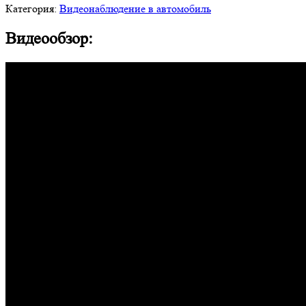
Категория:
Видеонаблюдение в автомобиль
Видеообзор: