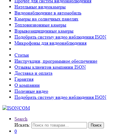
Прочее для систем видеонаблюдения
Нательные видеокамеры
Видеонаблюдение в автомобиль
Камеры на солнечных панелях
Тепловизионные камеры
Взрывозащищенные камеры
Подобрать систему видео наблюдения ISON
Микрофоны для видеонаблюдения
Статьи
Инструкции, программное обеспечение
Отзывы клиентов компании ISON
Доставка и оплата
Гарантия
О компании
Полезные видео
Подобрать систему видео наблюдения ISON
Search
Искать:
Поиск
0