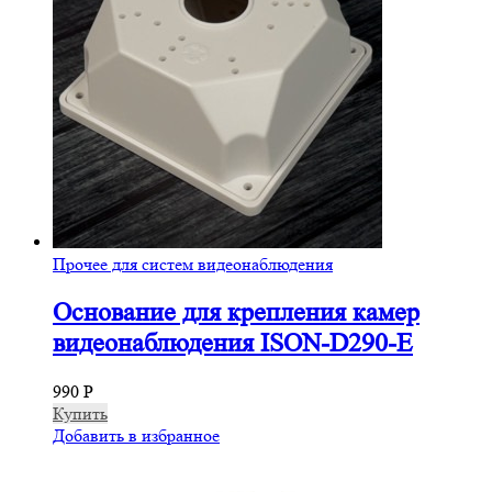
Прочее для систем видеонаблюдения
Основание для крепления камер
видеонаблюдения ISON-D290-E
990
Р
Купить
Добавить в избранное