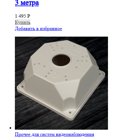
3 метра
1 495
Р
Купить
Добавить в избранное
Прочее для систем видеонаблюдения