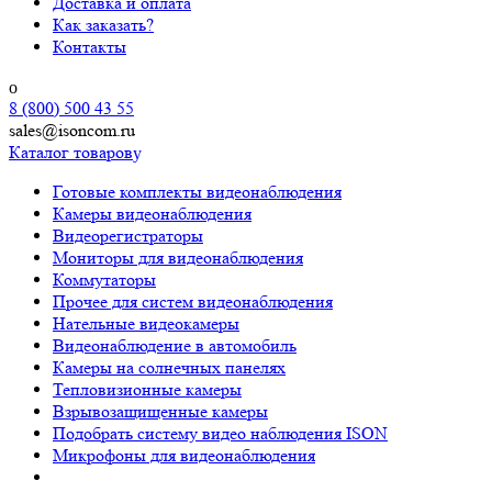
Доставка и оплата
Как заказать?
Контакты
8 (800) 500 43 55
sales@isoncom.ru
Каталог товаров
Готовые комплекты видеонаблюдения
Камеры видеонаблюдения
Видеорегистраторы
Мониторы для видеонаблюдения
Коммутаторы
Прочее для систем видеонаблюдения
Нательные видеокамеры
Видеонаблюдение в автомобиль
Камеры на солнечных панелях
Тепловизионные камеры
Взрывозащищенные камеры
Подобрать систему видео наблюдения ISON
Микрофоны для видеонаблюдения