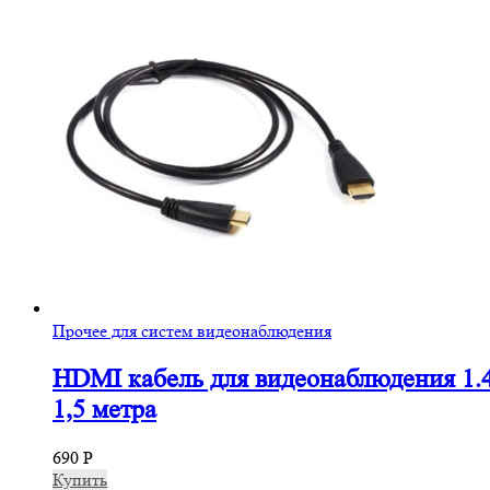
Прочее для систем видеонаблюдения
HDMI кабель для видеонаблюдения 1.
1,5 метра
690
Р
Купить