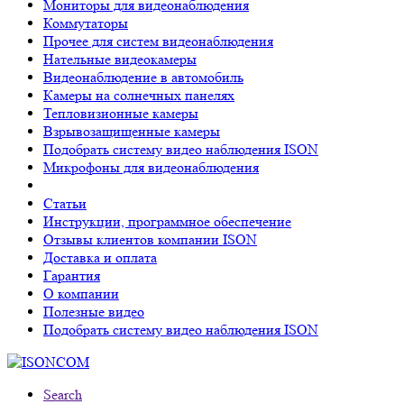
Мониторы для видеонаблюдения
Коммутаторы
Прочее для систем видеонаблюдения
Нательные видеокамеры
Видеонаблюдение в автомобиль
Камеры на солнечных панелях
Тепловизионные камеры
Взрывозащищенные камеры
Подобрать систему видео наблюдения ISON
Микрофоны для видеонаблюдения
Статьи
Инструкции, программное обеспечение
Отзывы клиентов компании ISON
Доставка и оплата
Гарантия
О компании
Полезные видео
Подобрать систему видео наблюдения ISON
Search