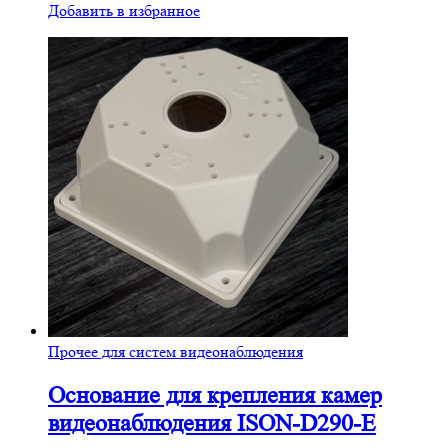
Добавить в избранное
Прочее для систем видеонаблюдения
Основание для крепления камер
видеонаблюдения ISON-D290-E