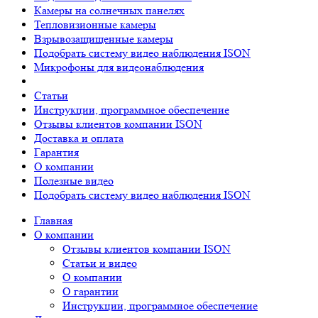
Камеры на солнечных панелях
Тепловизионные камеры
Взрывозащищенные камеры
Подобрать систему видео наблюдения ISON
Микрофоны для видеонаблюдения
Статьи
Инструкции, программное обеспечение
Отзывы клиентов компании ISON
Доставка и оплата
Гарантия
О компании
Полезные видео
Подобрать систему видео наблюдения ISON
Главная
О компании
Отзывы клиентов компании ISON
Статьи и видео
О компании
О гарантии
Инструкции, программное обеспечение