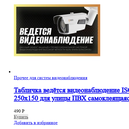
Прочее для систем видеонаблюдения
Табличка ведётся видеонаблюдение I
250х150 для улицы ПВХ самоклеящая
490
Р
Купить
Добавить в избранное