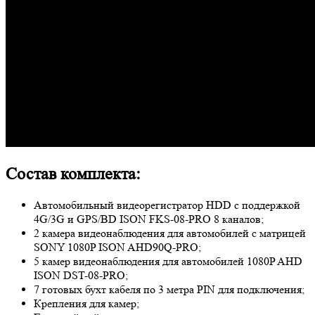
Состав комплекта:
Автомобильный видеорегистратор HDD с поддержкой
4G/3G и GPS/BD ISON FKS-08-PRO 8 каналов;
2 камера видеонаблюдения для автомобилей с матрицей
SONY 1080P ISON AHD90Q-PRO;
5 камер видеонаблюдения для автомобилей 1080P AHD
ISON DST-08-PRO;
7 готовых бухт кабеля по 3 метра PIN для подключения;
Крепления для камер;