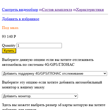
Смотреть видеообзор
Состав комплекта
Характеристики
Добавить в избранное
Под заказ.
93 140
Р
Quantity
Купить
Выберите данную опцию если вы хотите отслеживать
автомобиль по системам 4G/GPS/ГЛОНАС
Выберите эту опцию если хотите добавить автомобильный
монитор к вашему заказу.
Здесь вы можете выбрать размер sd карты которую вы хотите
добавить для записи.