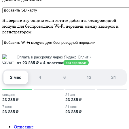
Выберите эту опцию если хотите добавить беспроводной
модуль для беспроводной Wi-Fi передачи между камерой и
регистратором.
›
Оплата в рассрочку через Яндекс Сплит
от 23 285 ₽ × 4 платежа
без переплат
2 мес
4
6
12
24
сегодня
24 авг
23 285 ₽
23 285 ₽
7 сент
21 сент
23 285 ₽
23 285 ₽
Описание