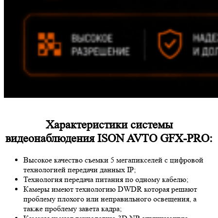
Характеристики системы
видеонаблюдения ISON AVTO GFX-PRO:
Высокое качество съемки 5 мегапикселей с цифровой
технологией передачи данных IP;
Технология передача питания по одному кабелю;
Камеры имеют технологию D
WDR
которая решают
проблему плохого или неправильного освещения, а
также проблему завета кадра;