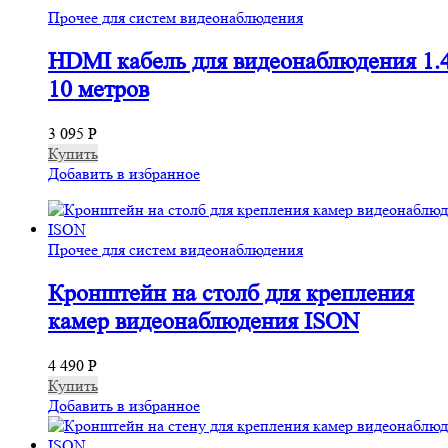
Прочее для систем видеонаблюдения
HDMI кабель для видеонаблюдения 1.
10 метров
3 095
Р
Купить
Добавить в избранное
Прочее для систем видеонаблюдения
Кронштейн на столб для крепления
камер видеонаблюдения ISON
4 490
Р
Купить
Добавить в избранное