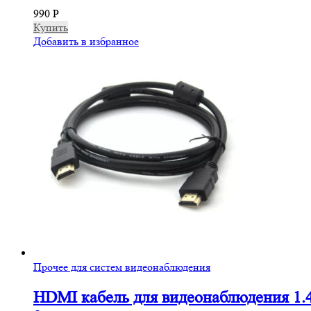
990
Р
Купить
Добавить в избранное
Прочее для систем видеонаблюдения
HDMI кабель для видеонаблюдения 1.