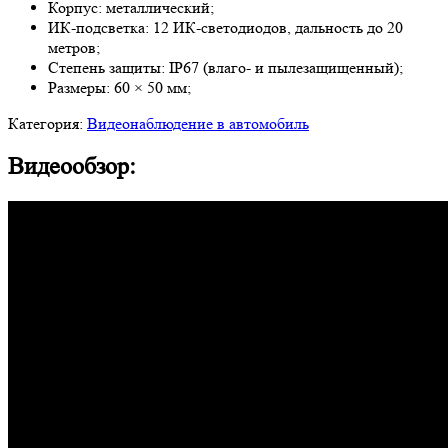
Корпус: металлический;
ИК-подсветка: 12 ИК-светодиодов, дальность до 20
метров;
Степень защиты: IP67 (влаго- и пылезащищенный);
Размеры: 60 × 50 мм;
Категория:
Видеонаблюдение в автомобиль
Видеообзор: