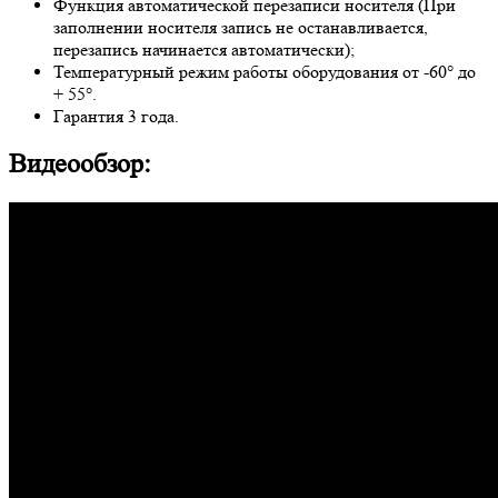
Функция автоматической перезаписи носителя (При
заполнении носителя запись не останавливается,
перезапись начинается автоматически);
Температурный режим работы оборудования от -60° до
+ 55°.
Гарантия 3 года.
Видеообзор: