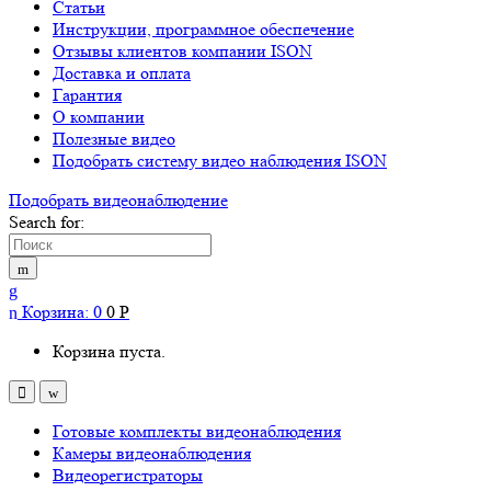
Статьи
Инструкции, программное обеспечение
Отзывы клиентов компании ISON
Доставка и оплата
Гарантия
О компании
Полезные видео
Подобрать систему видео наблюдения ISON
Подобрать видеонаблюдениe
Search for:
Корзина:
0
0
Р
Корзина пуста.
Готовые комплекты видеонаблюдения
Камеры видеонаблюдения
Видеорегистраторы