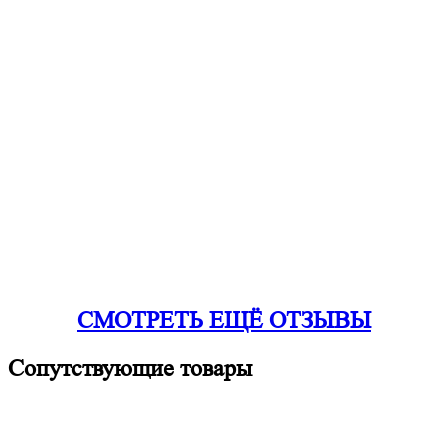
СМОТРЕТЬ ЕЩЁ ОТЗЫВЫ
Сопутствующие товары