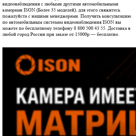
видеонаблюдения с любыми другими автомобильными
камерами ISON (Более 35 моделей), для этого свяжитесь
пожалуйста с нашими менеджерами. Получить консультацию
по автомобильным системам видеонаблюдения ISON вы
можете по бесплатному телефону 8 800 500 43 55. Доставка в
любой город России при заказе от 15000р — бесплатно.