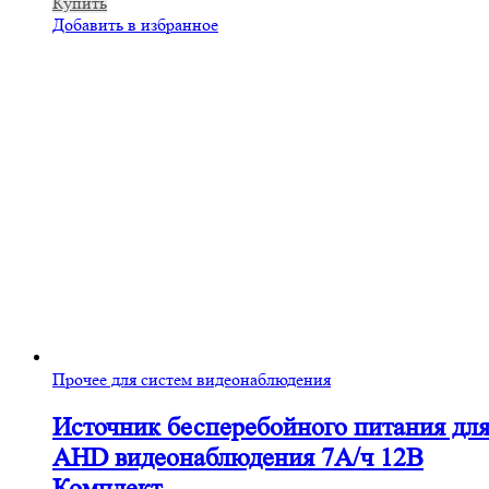
Купить
Добавить в избранное
Прочее для систем видеонаблюдения
Источник бесперебойного питания дл
AHD видеонаблюдения 7А/ч 12В
Комплект