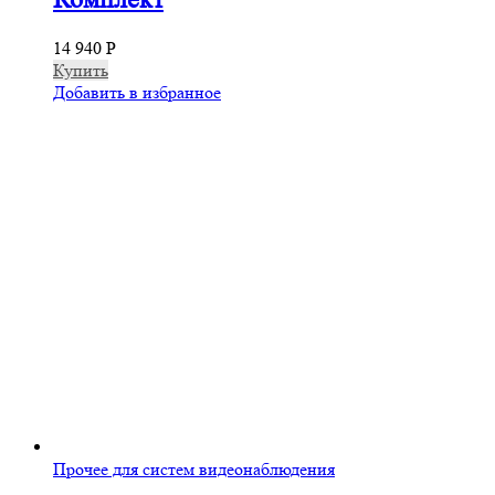
14 940
Р
Купить
Добавить в избранное
Прочее для систем видеонаблюдения