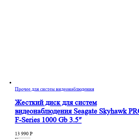
Прочее для систем видеонаблюдения
Жесткий диск для систем
видеонаблюдения Seagate Skyhawk P
F-Series 1000 Gb 3.5″
13 990
Р