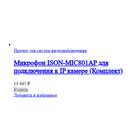
Прочее для систем видеонаблюдения
Микрофон ISON-MIC801AP для
подключения к IP камере (Комплект)
13 445
Р
Купить
Добавить в избранное