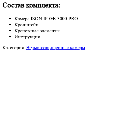
Состав комплекта:
Камера ISON IP-GE-3000-PRO
Кронштейн
Крепежные элементы
Инструкция
Категория:
Взрывозащищенные камеры