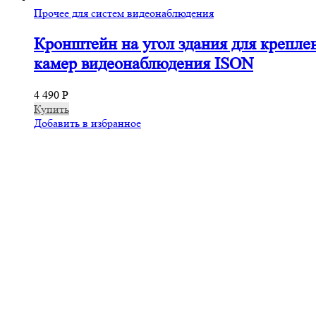
Прочее для систем видеонаблюдения
Кронштейн на угол здания для крепле
камер видеонаблюдения ISON
4 490
Р
Купить
Добавить в избранное