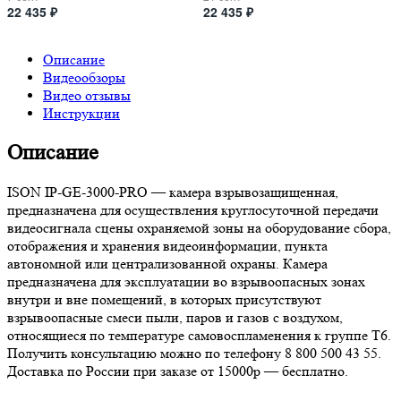
22 435 ₽
22 435 ₽
Описание
Видеообзоры
Видео отзывы
Инструкции
Описание
ISON IP-GE-3000-PRO — камера взрывозащищенная,
предназначена для осуществления круглосуточной передачи
видеосигнала сцены охраняемой зоны на оборудование сбора,
отображения и хранения видеоинформации, пункта
автономной или централизованной охраны. Камера
предназначена для эксплуатации во взрывоопасных зонах
внутри и вне помещений, в которых присутствуют
взрывоопасные смеси пыли, паров и газов с воздухом,
относящиеся по температуре самовоспламенения к группе Т6.
Получить консультацию можно по телефону 8 800 500 43 55.
Доставка по России при заказе от 15000р — бесплатно.