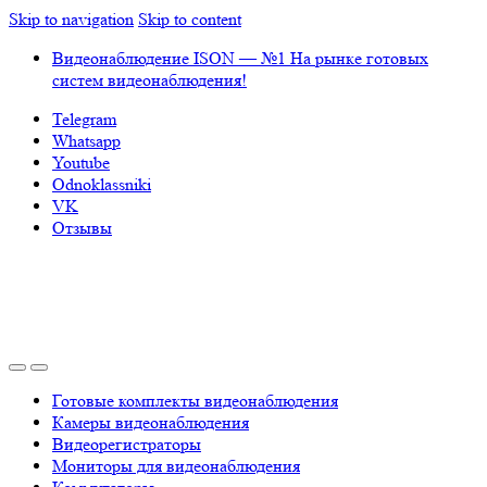
Skip to navigation
Skip to content
Видеонаблюдение ISON — №1 На рынке готовых
систем видеонаблюдения!
Telegram
Whatsapp
Youtube
Odnoklassniki
VK
Отзывы
Готовые комплекты видеонаблюдения
Камеры видеонаблюдения
Видеорегистраторы
Мониторы для видеонаблюдения