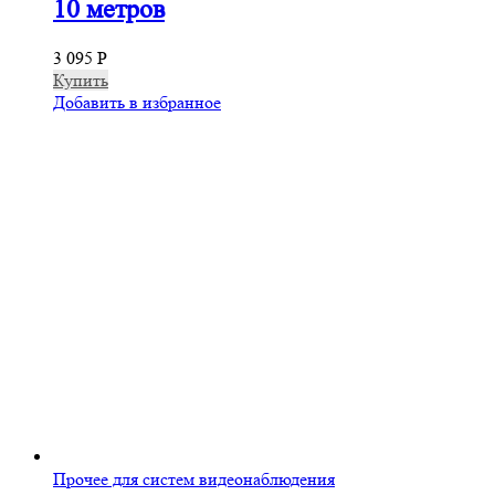
10 метров
3 095
Р
Купить
Добавить в избранное
Прочее для систем видеонаблюдения