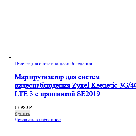
Прочее для систем видеонаблюдения
Маршрутизатор для систем
видеонаблюдения Zyxel Keenetic 3G/4
LTE 3 с прошивкой SE2019
13 980
Р
Купить
Добавить в избранное