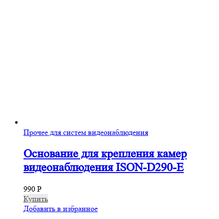
Прочее для систем видеонаблюдения
Основание для крепления камер
видеонаблюдения ISON-D290-E
990
Р
Купить
Добавить в избранное