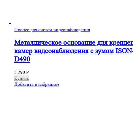
Прочее для систем видеонаблюдения
Металлическое основание для крепле
камер видеонаблюдения с зумом ISON
D490
5 290
Р
Купить
Добавить в избранное