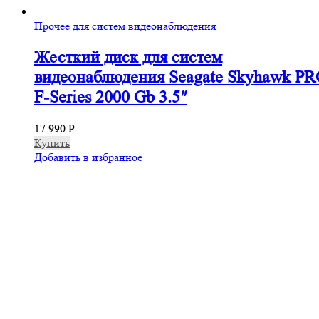
Прочее для систем видеонаблюдения
Жесткий диск для систем
видеонаблюдения Seagate Skyhawk P
F-Series 2000 Gb 3.5″
17 990
Р
Купить
Добавить в избранное