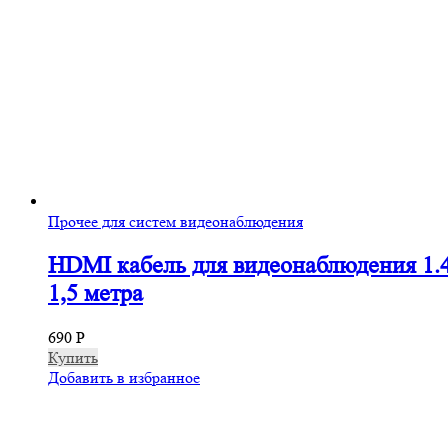
Прочее для систем видеонаблюдения
HDMI кабель для видеонаблюдения 1.
1,5 метра
690
Р
Купить
Добавить в избранное