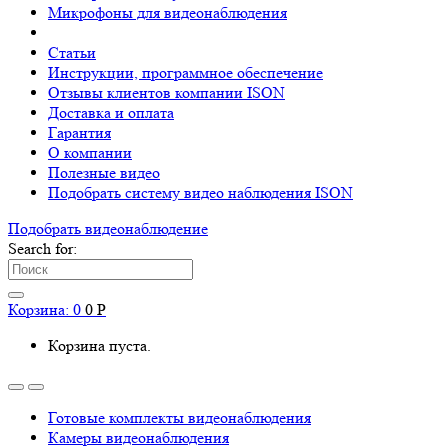
Микрофоны для видеонаблюдения
Статьи
Инструкции, программное обеспечение
Отзывы клиентов компании ISON
Доставка и оплата
Гарантия
О компании
Полезные видео
Подобрать систему видео наблюдения ISON
Подобрать видеонаблюдениe
Search for:
Корзина:
0
0
Р
Корзина пуста.
Готовые комплекты видеонаблюдения
Камеры видеонаблюдения