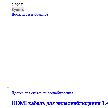
2 890
Р
Купить
Добавить в избранное
Прочее для систем видеонаблюдения
HDMI кабель для видеонаблюдения 1.