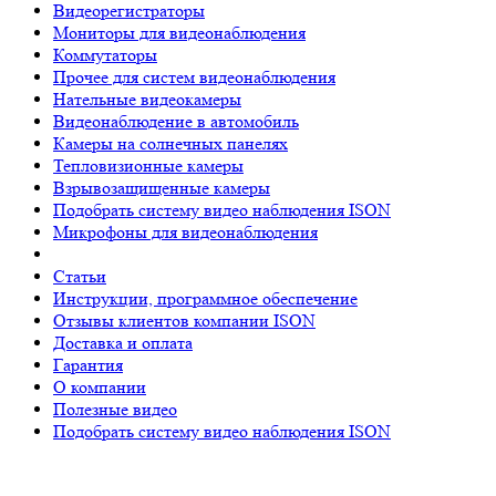
Видеорегистраторы
Мониторы для видеонаблюдения
Коммутаторы
Прочее для систем видеонаблюдения
Нательные видеокамеры
Видеонаблюдение в автомобиль
Камеры на солнечных панелях
Тепловизионные камеры
Взрывозащищенные камеры
Подобрать систему видео наблюдения ISON
Микрофоны для видеонаблюдения
Статьи
Инструкции, программное обеспечение
Отзывы клиентов компании ISON
Доставка и оплата
Гарантия
О компании
Полезные видео
Подобрать систему видео наблюдения ISON