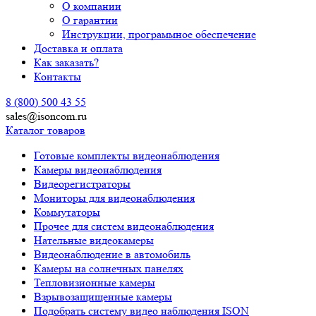
О компании
О гарантии
Инструкции, программное обеспечение
Доставка и оплата
Как заказать?
Контакты
8 (800) 500 43 55
sales@isoncom.ru
Каталог товаров
Готовые комплекты видеонаблюдения
Камеры видеонаблюдения
Видеорегистраторы
Мониторы для видеонаблюдения
Коммутаторы
Прочее для систем видеонаблюдения
Нательные видеокамеры
Видеонаблюдение в автомобиль
Камеры на солнечных панелях
Тепловизионные камеры
Взрывозащищенные камеры
Подобрать систему видео наблюдения ISON