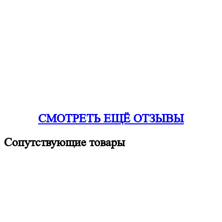
СМОТРЕТЬ ЕЩЁ ОТЗЫВЫ
Сопутствующие товары