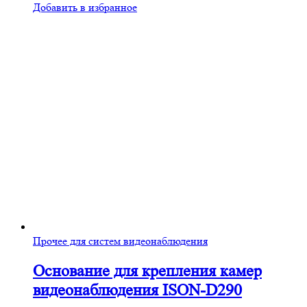
Добавить в избранное
Прочее для систем видеонаблюдения
Основание для крепления камер
видеонаблюдения ISON-D290