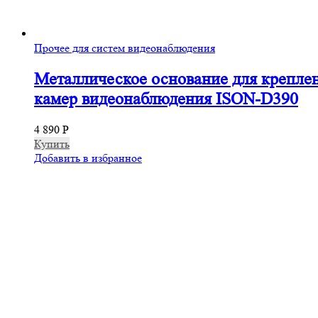
Прочее для систем видеонаблюдения
Металлическое основание для крепле
камер видеонаблюдения ISON-D390
4 890
Р
Купить
Добавить в избранное