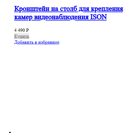
Кронштейн на столб для крепления
камер видеонаблюдения ISON
4 490
Р
Купить
Добавить в избранное