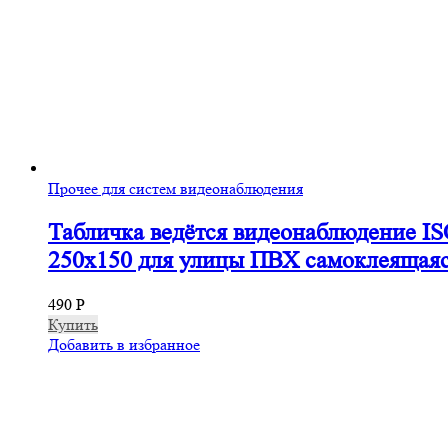
Прочее для систем видеонаблюдения
Табличка ведётся видеонаблюдение I
250х150 для улицы ПВХ самоклеящая
490
Р
Купить
Добавить в избранное