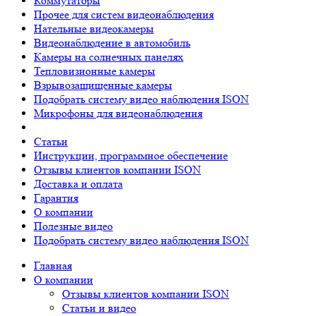
Коммутаторы
Прочее для систем видеонаблюдения
Нательные видеокамеры
Видеонаблюдение в автомобиль
Камеры на солнечных панелях
Тепловизионные камеры
Взрывозащищенные камеры
Подобрать систему видео наблюдения ISON
Микрофоны для видеонаблюдения
Статьи
Инструкции, программное обеспечение
Отзывы клиентов компании ISON
Доставка и оплата
Гарантия
О компании
Полезные видео
Подобрать систему видео наблюдения ISON
Главная
О компании
Отзывы клиентов компании ISON
Статьи и видео