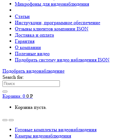
Микрофоны для видеонаблюдения
Статьи
Инструкции, программное обеспечение
Отзывы клиентов компании ISON
Доставка и оплата
Гарантия
О компании
Полезные видео
Подобрать систему видео наблюдения ISON
Подобрать видеонаблюдениe
Search for:
Корзина:
0
0
Р
Корзина пуста.
Готовые комплекты видеонаблюдения
Камеры видеонаблюдения