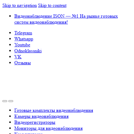
Skip to navigation
Skip to content
Видеонаблюдение ISON — №1 На рынке готовых
систем видеонаблюдения!
Telegram
Whatsapp
Youtube
Odnoklassniki
VK
Отзывы
Готовые комплекты видеонаблюдения
Камеры видеонаблюдения
Видеорегистраторы
Мониторы для видеонаблюдения