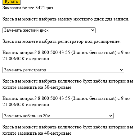
Купить
Заказали более 3421 раз
Здесь вы можете выбрать замену жесткого диск для записи.
Здесь вы можете выбрать регистратор под расширение.
Возник вопрос? 8 800 500 43 55 (Звонок бесплатный) с 9 до
21:00МСК ежедневно.
Здесь вы можете выбрать количество бухт кабеля которые вы
хотите заменить на 30-метровые
Возник вопрос? 8 800 500 43 55 (Звонок бесплатный) с 9 до
21:00МСК ежедневно.
Здесь вы можете выбрать количество бухт кабеля которые вы
хотите заменить на 40-метровые