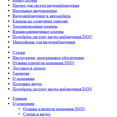
Коммутаторы
Прочее для систем видеонаблюдения
Нательные видеокамеры
Видеонаблюдение в автомобиль
Камеры на солнечных панелях
Тепловизионные камеры
Взрывозащищенные камеры
Подобрать систему видео наблюдения ISON
Микрофоны для видеонаблюдения
Статьи
Инструкции, программное обеспечение
Отзывы клиентов компании ISON
Доставка и оплата
Гарантия
О компании
Полезные видео
Подобрать систему видео наблюдения ISON
Главная
О компании
Отзывы клиентов компании ISON
Статьи и видео