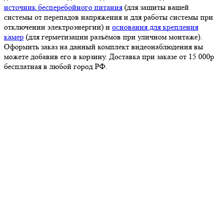
источник бесперебойного питания
(для защиты вашей
системы от перепадов напряжения и для работы системы при
отключении электроэнергии) и
основания для крепления
камер
(для герметизации разъёмов при уличном монтаже).
Оформить заказ на данный комплект видеонаблюдения вы
можете добавив его в корзину. Доставка при заказе от 15 000р
бесплатная в любой город РФ.