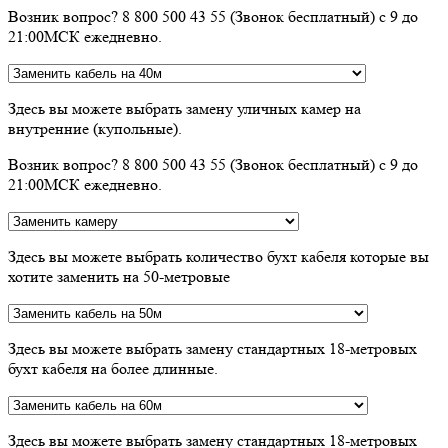
Возник вопрос? 8 800 500 43 55 (Звонок бесплатный) с 9 до
21:00МСК ежедневно.
Здесь вы можете выбрать замену уличных камер на
внутренние (купольные).
Возник вопрос? 8 800 500 43 55 (Звонок бесплатный) с 9 до
21:00МСК ежедневно.
Здесь вы можете выбрать количество бухт кабеля которые вы
хотите заменить на 50-метровые
Здесь вы можете выбрать замену стандартных 18-метровых
бухт кабеля на более длинные.
Здесь вы можете выбрать замену стандартных 18-метровых