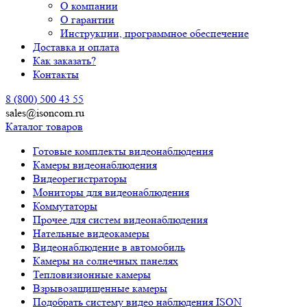
О компании
О гарантии
Инструкции, программное обеспечение
Доставка и оплата
Как заказать?
Контакты
8 (800) 500 43 55
sales@isoncom.ru
Каталог товаров
Готовые комплекты видеонаблюдения
Камеры видеонаблюдения
Видеорегистраторы
Мониторы для видеонаблюдения
Коммутаторы
Прочее для систем видеонаблюдения
Нательные видеокамеры
Видеонаблюдение в автомобиль
Камеры на солнечных панелях
Тепловизионные камеры
Взрывозащищенные камеры
Подобрать систему видео наблюдения ISON