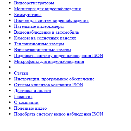
Видеорегистраторы
Мониторы для видеонаблюдения
Коммутаторы
Прочее для систем видеонаблюдения
Нательные видеокамеры
Видеонаблюдение в автомобиль
Камеры на солнечных панелях
Тепловизионные камеры
Взрывозащищенные камеры
Подобрать систему видео наблюдения ISON
Микрофоны для видеонаблюдения
Статьи
Инструкции, программное обеспечение
Отзывы клиентов компании ISON
Доставка и оплата
Гарантия
О компании
Полезные видео
Подобрать систему видео наблюдения ISON