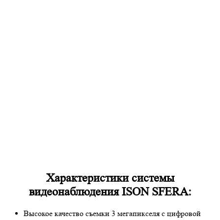
Характеристики системы
видеонаблюдения ISON SFERA:
Высокое качество съемки 3 мегапикселя с цифровой