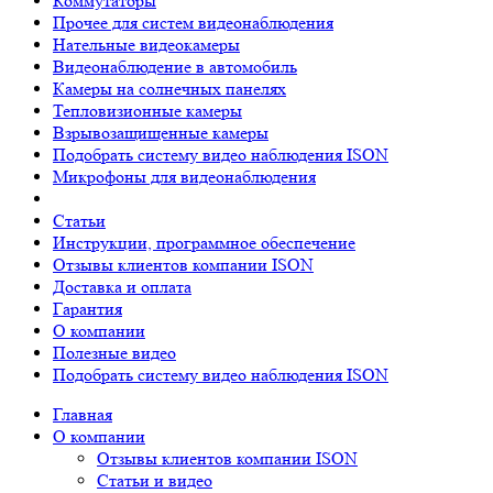
Коммутаторы
Прочее для систем видеонаблюдения
Нательные видеокамеры
Видеонаблюдение в автомобиль
Камеры на солнечных панелях
Тепловизионные камеры
Взрывозащищенные камеры
Подобрать систему видео наблюдения ISON
Микрофоны для видеонаблюдения
Статьи
Инструкции, программное обеспечение
Отзывы клиентов компании ISON
Доставка и оплата
Гарантия
О компании
Полезные видео
Подобрать систему видео наблюдения ISON
Главная
О компании
Отзывы клиентов компании ISON
Статьи и видео