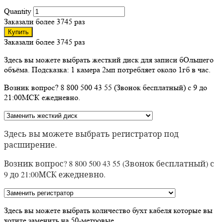
Quantity
Заказали более 3745 раз
Купить
Заказали более 3745 раз
Здесь вы можете выбрать жесткий диск для записи бОльшего
объёма. Подсказка: 1 камера 2мп потребляет около 1гб в час.
Возник вопрос? 8 800 500 43 55 (Звонок бесплатный) с 9 до
21:00МСК ежедневно.
Здесь вы можете выбрать регистратор под
расширение.
Возник вопрос? 8 800 500 43 55 (Звонок бесплатный) с
9 до 21:00МСК ежедневно.
Здесь вы можете выбрать количество бухт кабеля которые вы
хотите заменить на 50-метровые