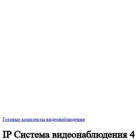
Готовые комплекты видеонаблюдения
IP Система видеонаблюдения 4