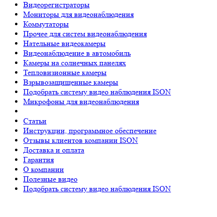
Видеорегистраторы
Мониторы для видеонаблюдения
Коммутаторы
Прочее для систем видеонаблюдения
Нательные видеокамеры
Видеонаблюдение в автомобиль
Камеры на солнечных панелях
Тепловизионные камеры
Взрывозащищенные камеры
Подобрать систему видео наблюдения ISON
Микрофоны для видеонаблюдения
Статьи
Инструкции, программное обеспечение
Отзывы клиентов компании ISON
Доставка и оплата
Гарантия
О компании
Полезные видео
Подобрать систему видео наблюдения ISON