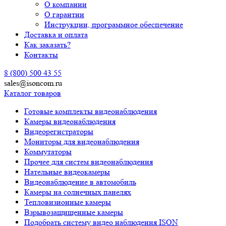
О компании
О гарантии
Инструкции, программное обеспечение
Доставка и оплата
Как заказать?
Контакты
8 (800) 500 43 55
sales@isoncom.ru
Каталог товаров
Готовые комплекты видеонаблюдения
Камеры видеонаблюдения
Видеорегистраторы
Мониторы для видеонаблюдения
Коммутаторы
Прочее для систем видеонаблюдения
Нательные видеокамеры
Видеонаблюдение в автомобиль
Камеры на солнечных панелях
Тепловизионные камеры
Взрывозащищенные камеры
Подобрать систему видео наблюдения ISON