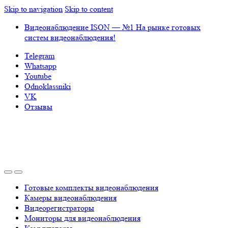
Skip to navigation
Skip to content
Видеонаблюдение ISON — №1 На рынке готовых
систем видеонаблюдения!
Telegram
Whatsapp
Youtube
Odnoklassniki
VK
Отзывы
Готовые комплекты видеонаблюдения
Камеры видеонаблюдения
Видеорегистраторы
Мониторы для видеонаблюдения