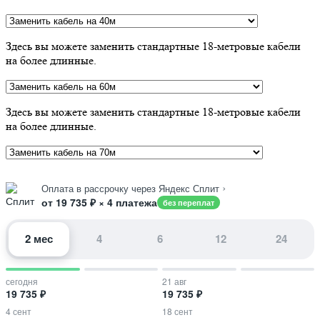
Здесь вы можете заменить стандартные 18-метровые кабели
на более длинные.
Здесь вы можете заменить стандартные 18-метровые кабели
на более длинные.
›
Оплата в рассрочку через Яндекс Сплит
от 19 735 ₽ × 4 платежа
без переплат
2 мес
4
6
12
24
сегодня
21 авг
19 735 ₽
19 735 ₽
4 сент
18 сент