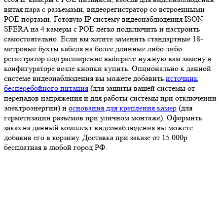
витая пара с разъемами, видеорегистратор со встроенными
POE портами. Готовую IP систему видеонаблюдения ISON
SFERA на 4 камеры с POE легко подключить и настроить
самостоятельно. Если вы хотите заменить стандартные 18-
метровые бухты кабеля на более длинные либо либо
регистратор под расширение выберите нужную вам замену в
конфигураторе возле кнопки купить. Опционально к данной
системе видеонаблюдения вы можете добавить
источник
бесперебойного питания
(для защиты вашей системы от
перепадов напряжения и для работы системы при отключении
электроэнергии) и
основания для крепления камер
(для
герметизации разъёмов при уличном монтаже). Оформить
заказ на данный комплект видеонаблюдения вы можете
добавив его в корзину. Доставка при заказе от 15 000р
бесплатная в любой город РФ.