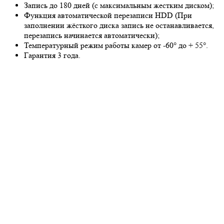
Запись до 180 дней (с максимальным жестким диском);
Функция автоматической перезаписи HDD (При
заполнении жёсткого диска запись не останавливается,
перезапись начинается автоматически);
Температурный режим работы камер от -60° до + 55°.
Гарантия 3 года.