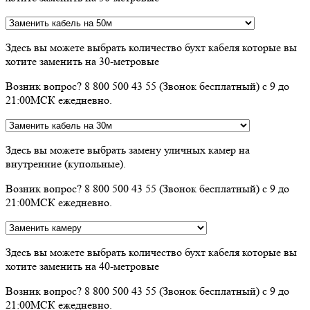
Здесь вы можете выбрать количество бухт кабеля которые вы
хотите заменить на 30-метровые
Возник вопрос? 8 800 500 43 55 (Звонок бесплатный) с 9 до
21:00МСК ежедневно.
Здесь вы можете выбрать замену уличных камер на
внутренние (купольные).
Возник вопрос? 8 800 500 43 55 (Звонок бесплатный) с 9 до
21:00МСК ежедневно.
Здесь вы можете выбрать количество бухт кабеля которые вы
хотите заменить на 40-метровые
Возник вопрос? 8 800 500 43 55 (Звонок бесплатный) с 9 до
21:00МСК ежедневно.