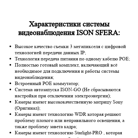
Характеристики системы
видеонаблюдения ISON SFERA:
Высокое качество съемки 3 мегапикселя с цифровой
технологией передачи данных IP;
Технология передача питания по одному кабелю POE;
Полностью готовый комплект, включающий всё
необходимое для подключения и работы системы
видеонаблюдения;
Встроенный POE коммутатор;
Система автозапуска ISON-GO (Не сбрасываются
настройки при отключении электроэнергии);
Камеры имеют высококачественную матрицу
Sony
(Оригинал);
Камеры имеют технологию
WDR
которая решают
проблему плохого или неправильного освещения, а
также проблему завета кадра;
Камеры имеют технологию
Starlight-PRO
, которая