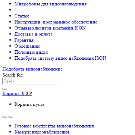
Микрофоны для видеонаблюдения
Статьи
Инструкции, программное обеспечение
Отзывы клиентов компании ISON
Доставка и оплата
Гарантия
О компании
Полезные видео
Подобрать систему видео наблюдения ISON
Подобрать видеонаблюдениe
Search for:
Корзина:
0
0
Р
Корзина пуста.
Готовые комплекты видеонаблюдения
Камеры видеонаблюдения