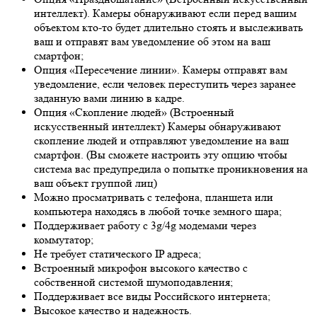
интеллект). Камеры обнаруживают если перед вашим
объектом кто-то будет длительно стоять и выслеживать
ваш и отправят вам уведомление об этом на ваш
смартфон;
Опция «Пересечение линии». Камеры отправят вам
уведомление, если человек переступить через заранее
заданную вами линию в кадре.
Опция «Скопление людей» (Встроенный
искусственный интеллект) Камеры обнаруживают
скопление людей и отправляют уведомление на ваш
смартфон. (Вы сможете настроить эту опцию чтобы
система вас предупредила о попытке проникновения на
ваш объект группой лиц)
Можно просматривать с телефона, планшета или
компьютера находясь в любой точке земного шара;
Поддерживает работу с 3g/4g модемами через
коммутатор;
Не требует статического IP адреса;
Встроенный микрофон высокого качество с
собственной системой шумоподавления;
Поддерживает все виды Российского интернета;
Высокое качество и надежность.