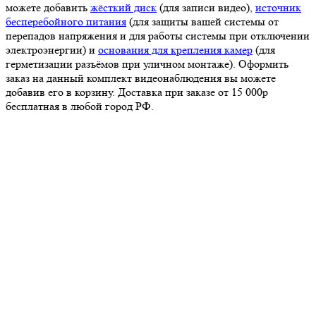
можете добавить
жёсткий диск
(для записи видео),
источник
бесперебойного питания
(для защиты вашей системы от
перепадов напряжения и для работы системы при отключении
электроэнергии) и
основания для крепления камер
(для
герметизации разъёмов при уличном монтаже). Оформить
заказ на данный комплект видеонаблюдения вы можете
добавив его в корзину. Доставка при заказе от 15 000р
бесплатная в любой город РФ.