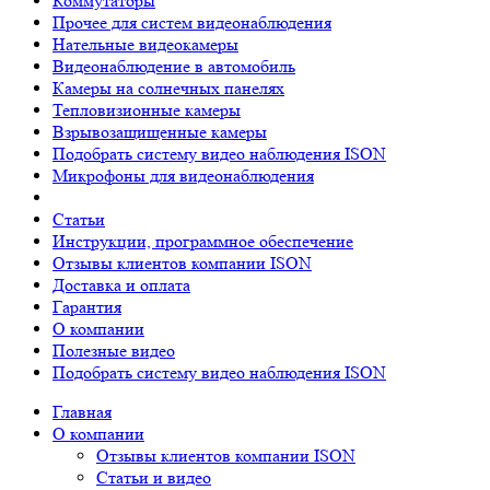
Коммутаторы
Прочее для систем видеонаблюдения
Нательные видеокамеры
Видеонаблюдение в автомобиль
Камеры на солнечных панелях
Тепловизионные камеры
Взрывозащищенные камеры
Подобрать систему видео наблюдения ISON
Микрофоны для видеонаблюдения
Статьи
Инструкции, программное обеспечение
Отзывы клиентов компании ISON
Доставка и оплата
Гарантия
О компании
Полезные видео
Подобрать систему видео наблюдения ISON
Главная
О компании
Отзывы клиентов компании ISON
Статьи и видео