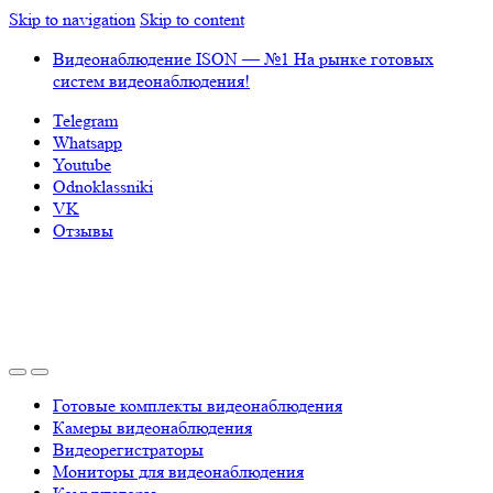
Skip to navigation
Skip to content
Видеонаблюдение ISON — №1 На рынке готовых
систем видеонаблюдения!
Telegram
Whatsapp
Youtube
Odnoklassniki
VK
Отзывы
Готовые комплекты видеонаблюдения
Камеры видеонаблюдения
Видеорегистраторы
Мониторы для видеонаблюдения