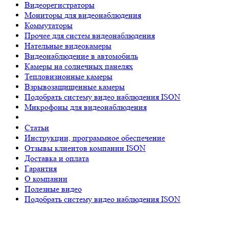
Видеорегистраторы
Мониторы для видеонаблюдения
Коммутаторы
Прочее для систем видеонаблюдения
Нательные видеокамеры
Видеонаблюдение в автомобиль
Камеры на солнечных панелях
Тепловизионные камеры
Взрывозащищенные камеры
Подобрать систему видео наблюдения ISON
Микрофоны для видеонаблюдения
Статьи
Инструкции, программное обеспечение
Отзывы клиентов компании ISON
Доставка и оплата
Гарантия
О компании
Полезные видео
Подобрать систему видео наблюдения ISON