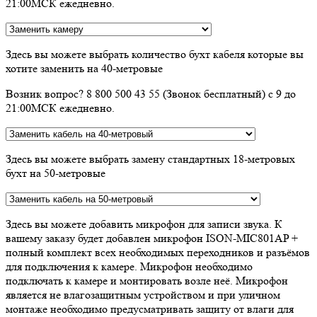
21:00МСК ежедневно.
Здесь вы можете выбрать количество бухт кабеля которые вы
хотите заменить на 40-метровые
Возник вопрос? 8 800 500 43 55 (Звонок бесплатный) с 9 до
21:00МСК ежедневно.
Здесь вы можете выбрать замену стандартных 18-метровых
бухт на 50-метровые
Здесь вы можете добавить микрофон для записи звука. К
вашему заказу будет добавлен микрофон ISON-MIC801AP +
полный комплект всех необходимых переходников и разъёмов
для подключения к камере. Микрофон необходимо
подключать к камере и монтировать возле неё. Микрофон
является не влагозащитным устройством и при уличном
монтаже необходимо предусматривать защиту от влаги для