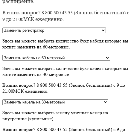
расширение.
Возник вопрос? 8 800 500 43 55 (Звонок бесплатный) с
9 до 21:00МСК ежедневно.
Здесь вы можете выбрать количество бухт кабеля которые вы
хотите заменить на 60-метровые.
Здесь вы можете выбрать количество бухт кабеля которые вы
хотите заменить на 30-метровые
Возник вопрос? 8 800 500 43 55 (Звонок бесплатный) с 9 до
21:00МСК ежедневно.
Здесь вы можете выбрать замену уличных камер на
внутренние (купольные).
Возник вопрос? 8 800 500 43 55 (Звонок бесплатный) с 9 до