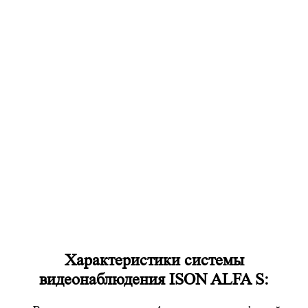
Характеристики системы
видеонаблюдения ISON ALFA S: