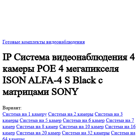
Готовые комплекты видеонаблюдения
IP Система видеонаблюдения 4
камеры POE 4 мегапикселя
ISON ALFA-4 S Black с
матрицами SONY
Вариант:
Система на 1 камеру
Система на 2 камеры
Система на 3
камеры
Система на 5 камер
Система на 6 камер
Система на 7
камер
Система на 8 камер
Система на 10 камер
Система на 16
камер
Система на 20 камер
Система на 32 камеры
Система на
64 камеры