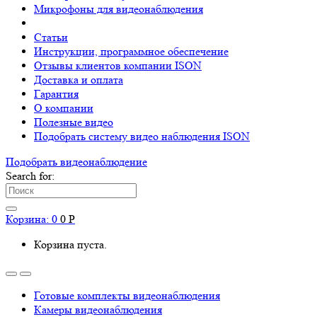
Микрофоны для видеонаблюдения
Статьи
Инструкции, программное обеспечение
Отзывы клиентов компании ISON
Доставка и оплата
Гарантия
О компании
Полезные видео
Подобрать систему видео наблюдения ISON
Подобрать видеонаблюдениe
Search for:
Корзина:
0
0
Р
Корзина пуста.
Готовые комплекты видеонаблюдения
Камеры видеонаблюдения