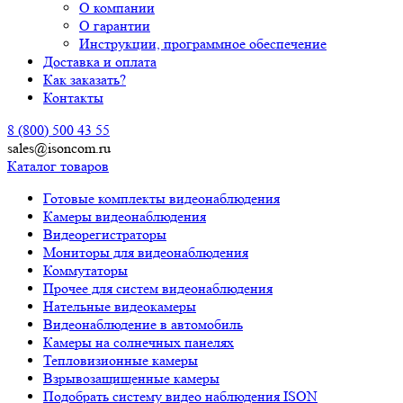
О компании
О гарантии
Инструкции, программное обеспечение
Доставка и оплата
Как заказать?
Контакты
8 (800) 500 43 55
sales@isoncom.ru
Каталог товаров
Готовые комплекты видеонаблюдения
Камеры видеонаблюдения
Видеорегистраторы
Мониторы для видеонаблюдения
Коммутаторы
Прочее для систем видеонаблюдения
Нательные видеокамеры
Видеонаблюдение в автомобиль
Камеры на солнечных панелях
Тепловизионные камеры
Взрывозащищенные камеры
Подобрать систему видео наблюдения ISON