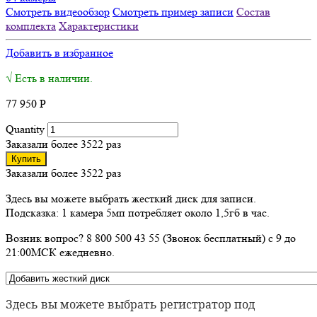
Смотреть видеообзор
Смотреть пример записи
Состав
комплекта
Характеристики
Добавить в избранное
√ Есть в наличии.
77 950
Р
Quantity
Заказали более 3522 раз
Купить
Заказали более 3522 раз
Здесь вы можете выбрать жесткий диск для записи.
Подсказка: 1 камера 5мп потребляет около 1,5гб в час.
Возник вопрос? 8 800 500 43 55 (Звонок бесплатный) с 9 до
21:00МСК ежедневно.
Здесь вы можете выбрать регистратор под