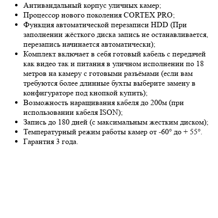
Антивандальный корпус уличных камер;
Процессор нового поколения CORTEX PRO;
Функция автоматической перезаписи HDD (При
заполнении жёсткого диска запись не останавливается,
перезапись начинается автоматически);
Комплект включает в себя готовый кабель с передачей
как видео так и питания в уличном исполнении по 18
метров на камеру с готовыми разъёмами (если вам
требуются более длинные бухты выберите замену в
конфигураторе под кнопкой купить);
Возможность наращивания кабеля до 200м (при
использовании кабеля ISON);
Запись до 180 дней (с максимальным жестким диском);
Температурный режим работы камер от -60° до + 55°.
Гарантия 3 года.