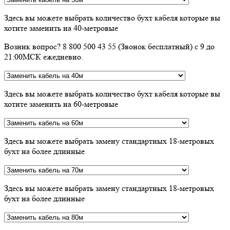
Здесь вы можете выбрать количество бухт кабеля которые вы
хотите заменить на 40-метровые
Возник вопрос? 8 800 500 43 55 (Звонок бесплатный) с 9 до
21:00МСК ежедневно.
Здесь вы можете выбрать количество бухт кабеля которые вы
хотите заменить на 60-метровые
Здесь вы можете выбрать замену стандартных 18-метровых
бухт на более длинные
Здесь вы можете выбрать замену стандартных 18-метровых
бухт на более длинные