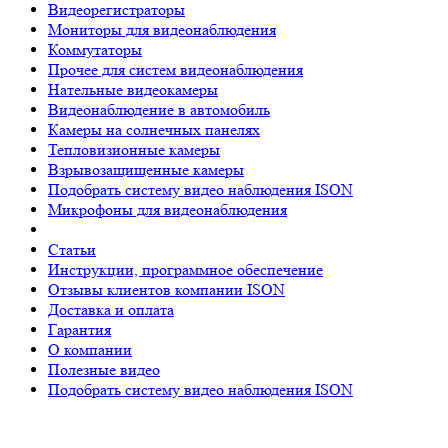
Видеорегистраторы
Мониторы для видеонаблюдения
Коммутаторы
Прочее для систем видеонаблюдения
Нательные видеокамеры
Видеонаблюдение в автомобиль
Камеры на солнечных панелях
Тепловизионные камеры
Взрывозащищенные камеры
Подобрать систему видео наблюдения ISON
Микрофоны для видеонаблюдения
Статьи
Инструкции, программное обеспечение
Отзывы клиентов компании ISON
Доставка и оплата
Гарантия
О компании
Полезные видео
Подобрать систему видео наблюдения ISON