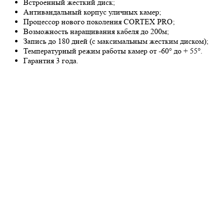
Встроенный жесткий диск;
Антивандальный корпус уличных камер;
Процессор нового поколения CORTEX PRO;
Возможность наращивания кабеля до 200м;
Запись до 180 дней (с максимальным жестким диском);
Температурный режим работы камер от -60° до + 55°.
Гарантия 3 года.