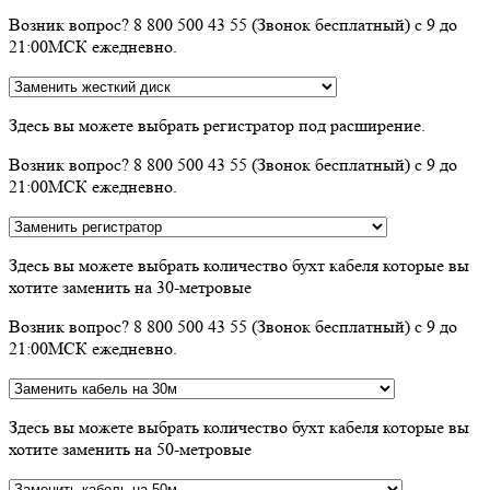
Возник вопрос? 8 800 500 43 55 (Звонок бесплатный) с 9 до
21:00МСК ежедневно.
Здесь вы можете выбрать регистратор под расширение.
Возник вопрос? 8 800 500 43 55 (Звонок бесплатный) с 9 до
21:00МСК ежедневно.
Здесь вы можете выбрать количество бухт кабеля которые вы
хотите заменить на 30-метровые
Возник вопрос? 8 800 500 43 55 (Звонок бесплатный) с 9 до
21:00МСК ежедневно.
Здесь вы можете выбрать количество бухт кабеля которые вы
хотите заменить на 50-метровые