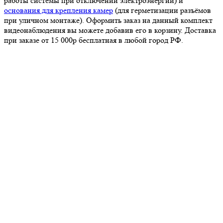
работы системы при отключении электроэнергии) и
основания для крепления камер
(для герметизации разъёмов
при уличном монтаже). Оформить заказ на данный комплект
видеонаблюдения вы можете добавив его в корзину. Доставка
при заказе от 15 000р бесплатная в любой город РФ.