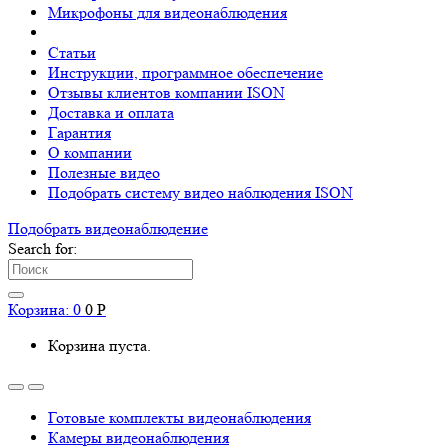
Микрофоны для видеонаблюдения
Статьи
Инструкции, программное обеспечение
Отзывы клиентов компании ISON
Доставка и оплата
Гарантия
О компании
Полезные видео
Подобрать систему видео наблюдения ISON
Подобрать видеонаблюдениe
Search for:
Корзина:
0
0
Р
Корзина пуста.
Готовые комплекты видеонаблюдения
Камеры видеонаблюдения