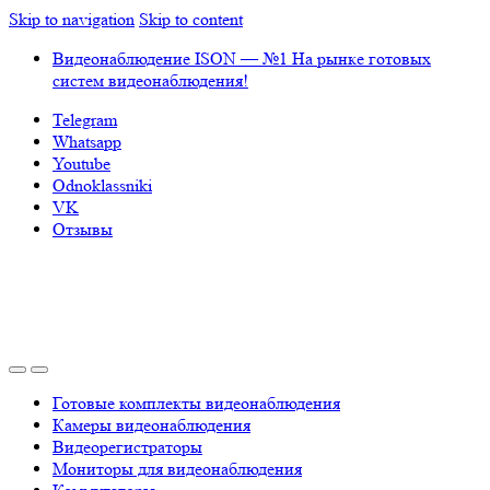
Skip to navigation
Skip to content
Видеонаблюдение ISON — №1 На рынке готовых
систем видеонаблюдения!
Telegram
Whatsapp
Youtube
Odnoklassniki
VK
Отзывы
Готовые комплекты видеонаблюдения
Камеры видеонаблюдения
Видеорегистраторы
Мониторы для видеонаблюдения