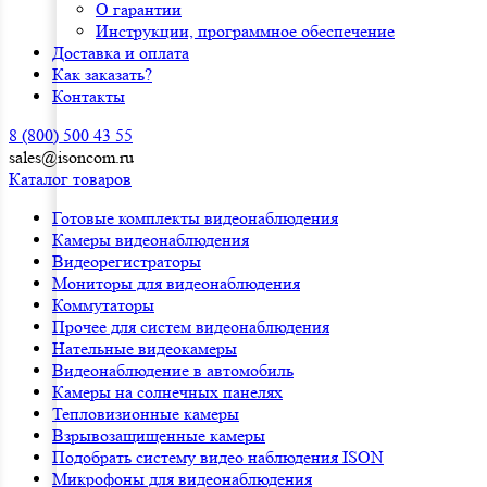
О гарантии
Инструкции, программное обеспечение
Доставка и оплата
Как заказать?
Контакты
8 (800) 500 43 55
sales@isoncom.ru
Каталог товаров
Готовые комплекты видеонаблюдения
Камеры видеонаблюдения
Видеорегистраторы
Мониторы для видеонаблюдения
Коммутаторы
Прочее для систем видеонаблюдения
Нательные видеокамеры
Видеонаблюдение в автомобиль
Камеры на солнечных панелях
Тепловизионные камеры
Взрывозащищенные камеры
Подобрать систему видео наблюдения ISON
Микрофоны для видеонаблюдения