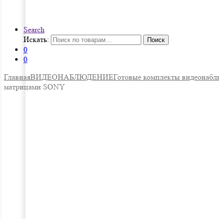
Search
Искать:
Поиск
0
0
Главная
ВИДЕОНАБЛЮДЕНИЕ
Готовые комплекты видеонабл
матрицами SONY