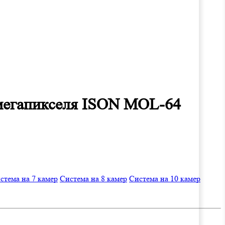
 мегапикселя ISON MOL-64
стема на 7 камер
Система на 8 камер
Система на 10 камер