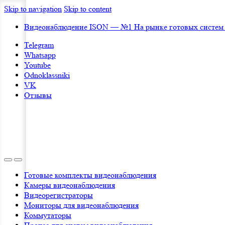
Skip to navigation
Skip to content
Видеонаблюдение ISON — №1 На рынке готовых систем
Telegram
Whatsapp
Youtube
Odnoklassniki
VK
Отзывы
Готовые комплекты видеонаблюдения
Камеры видеонаблюдения
Видеорегистраторы
Мониторы для видеонаблюдения
Коммутаторы