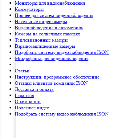
Мониторы для видеонаблюдения
Коммутаторы
Прочее для систем видеонаблюдения
Нательные видеокамеры
Видеонаблюдение в автомобиль
Камеры на солнечных панелях
Тепловизионные камеры
Взрывозащищенные камеры
Подобрать систему видео наблюдения ISON
Микрофоны для видеонаблюдения
Статьи
Инструкции, программное обеспечение
Отзывы клиентов компании ISON
Доставка и оплата
Гарантия
О компании
Полезные видео
Подобрать систему видео наблюдения ISON