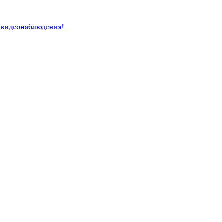
 видеонаблюдения!