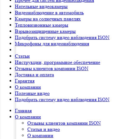
Прочее для систем видеонаблюдения
Нательные видеокамеры
Видеонаблюдение в автомобиль
Камеры на солнечных панелях
Тепловизионные камеры
Взрывозащищенные камеры
Подобрать систему видео наблюдения ISON
Микрофоны для видеонаблюдения
Статьи
Инструкции, программное обеспечение
Отзывы клиентов компании ISON
Доставка и оплата
Гарантия
О компании
Полезные видео
Подобрать систему видео наблюдения ISON
Главная
О компании
Отзывы клиентов компании ISON
Статьи и видео
О компании