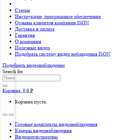
Статьи
Инструкции, программное обеспечение
Отзывы клиентов компании ISON
Доставка и оплата
Гарантия
О компании
Полезные видео
Подобрать систему видео наблюдения ISON
Подобрать видеонаблюдениe
Search for:
Корзина:
0
0
Р
Корзина пуста.
Готовые комплекты видеонаблюдения
Камеры видеонаблюдения
Видеорегистраторы